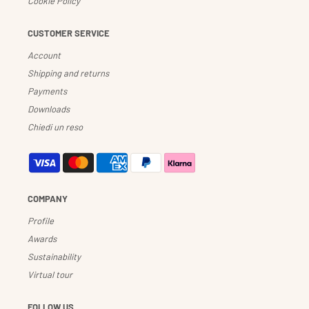
Cookie Policy
CUSTOMER SERVICE
Account
Shipping and returns
Payments
Downloads
Chiedi un reso
COMPANY
Profile
Awards
Sustainability
Virtual tour
FOLLOW US