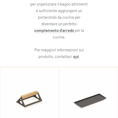
per organizzare il bagno altrimenti
è sufficiente aggiungere un
portarotolo da cucina per
diventare un perfetto
complemento d'arredo
per la
cucina.
Per maggiori informazioni sul
prodotto, contattaci
qui
.