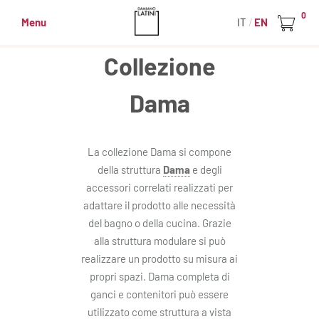
0
Menu
IT
EN
Collezione
Dama
La collezione Dama si compone
della struttura
Dama
e degli
accessori correlati realizzati per
adattare il prodotto alle necessità
del bagno o della cucina. Grazie
alla struttura modulare si può
realizzare un prodotto su misura ai
propri spazi. Dama completa di
ganci e contenitori può essere
utilizzato come struttura a vista