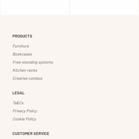
PRODUCTS
Furniture
Bookcases
Free-standing systems
Kitchen racks
Creative combos
LEGAL
Ts&Cs
Privacy Policy
Cookie Policy
CUSTOMER SERVICE