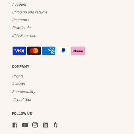
Account
Shipping and returns
Payments
Downloads
Chiedi un reso
COMPANY
Profile
Awards
Sustainability
Virtual tour
FOLLOW US