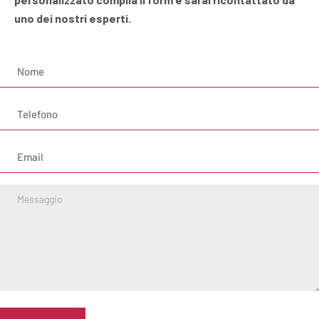
uno dei nostri esperti.