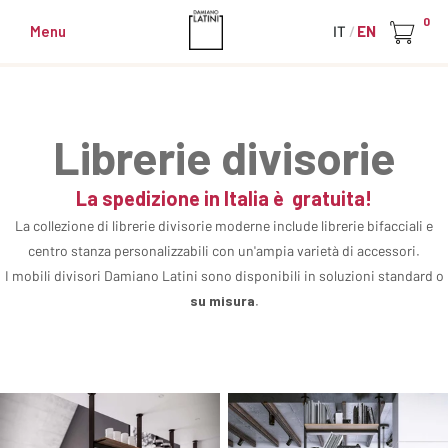
0
Menu
IT
EN
Librerie divisorie
La spedizione in Italia è gratuita!
La collezione di librerie divisorie moderne include librerie bifacciali e
centro stanza personalizzabili con un'ampia varietà di accessori.
I mobili divisori Damiano Latini sono disponibili in soluzioni standard o
su misura
.