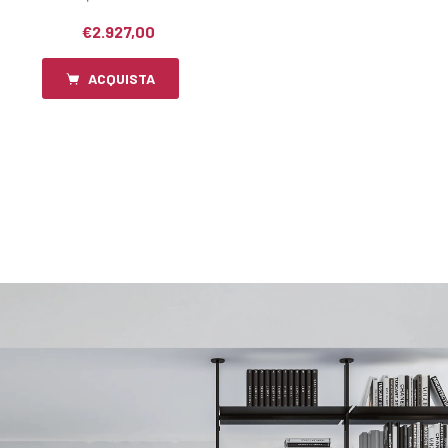
€2.927,00
ACQUISTA