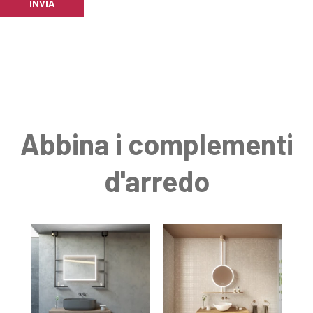
INVIA
Abbina i complementi
d'arredo