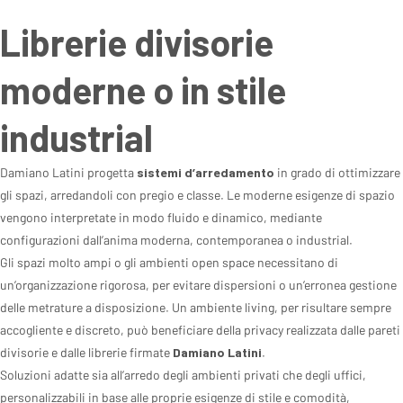
Librerie divisorie
moderne o in stile
industrial
Damiano Latini progetta
sistemi d’arredamento
in grado di ottimizzare
gli spazi, arredandoli con pregio e classe. Le moderne esigenze di spazio
vengono interpretate in modo fluido e dinamico, mediante
configurazioni dall’anima moderna, contemporanea o industrial.
Gli spazi molto ampi o gli ambienti open space necessitano di
un’organizzazione rigorosa, per evitare dispersioni o un’erronea gestione
delle metrature a disposizione. Un ambiente living, per risultare sempre
accogliente e discreto, può beneficiare della privacy realizzata dalle pareti
divisorie e dalle librerie firmate
Damiano Latini
.
Soluzioni adatte sia all’arredo degli ambienti privati che degli uffici,
personalizzabili in base alle proprie esigenze di stile e comodità,