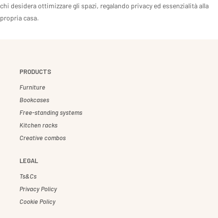
chi desidera ottimizzare gli spazi, regalando privacy ed essenzialità alla
propria casa.
PRODUCTS
Furniture
Bookcases
Free-standing systems
Kitchen racks
Creative combos
LEGAL
Ts&Cs
Privacy Policy
Cookie Policy