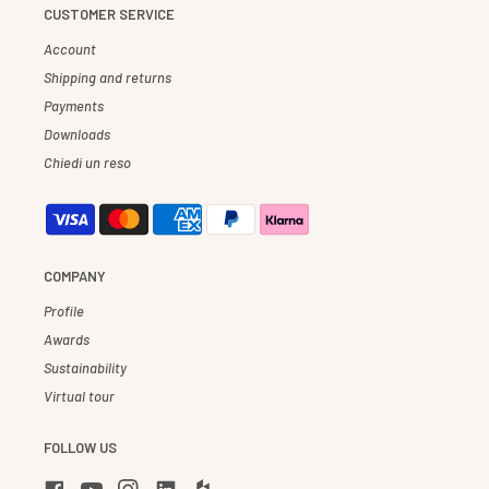
CUSTOMER SERVICE
Account
Shipping and returns
Payments
Downloads
Chiedi un reso
COMPANY
Profile
Awards
Sustainability
Virtual tour
FOLLOW US