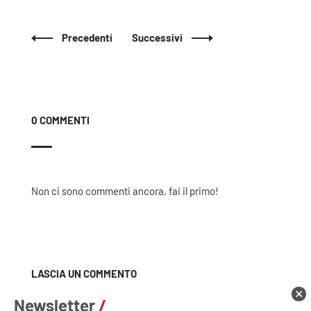
Precedenti
Successivi
0 COMMENTI
Non ci sono commenti ancora, fai il primo!
LASCIA UN COMMENTO
Newsletter
/