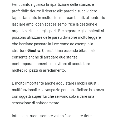
Per quanto riguarda la ripartizione delle stanze, è
preferibile ridurre il ricorso alle pareti e suddividere
l'appartamento in molteplici microambienti, al contrario
lasciare ampi open spaces semplifica la gestione e
organizzazione degli spazi. Per separare gli ambienti si
possono utilizzare delle pareti divisorie molto leggere
che lasciano passare la luce come ad esempio la
struttura
Giostra
. Quest'ultima essendo bifacciale
consente anche di arredare due stanze
contemporaneamente ed evitare di acquistare
molteplici pezzi di arredamento.
È molto importante anche acquistare i mobili giusti:
multifunzionali e salvaspazio per non affollare la stanza
con oggetti superflui che servono solo a dare una
sensazione di soffocamento.
Infine, un trucco sempre valido è scegliere tinte