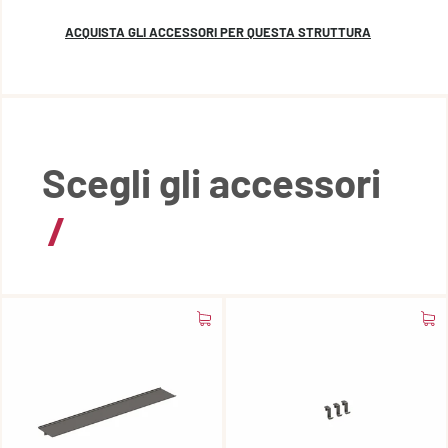
ACQUISTA GLI ACCESSORI PER QUESTA STRUTTURA
Scegli gli accessori
/