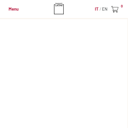
0
Menu
IT
EN