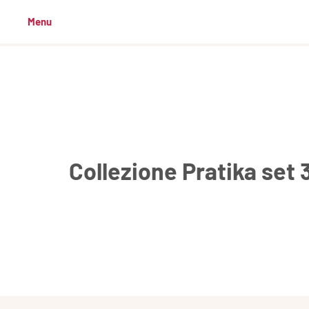
Menu
Collezione Pratika set 