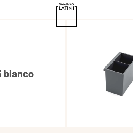
3 bianco