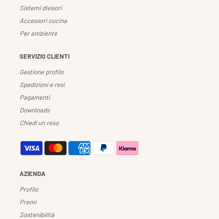
Sistemi divisori
Accessori cucina
Per ambiente
SERVIZIO CLIENTI
Gestione profilo
Spedizioni e resi
Pagamenti
Downloads
Chiedi un reso
AZIENDA
Profilo
Premi
Sostenibilità