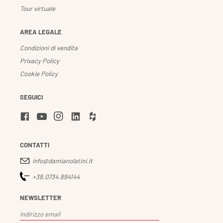
Tour virtuale
AREA LEGALE
Condizioni di vendita
Privacy Policy
Cookie Policy
SEGUICI
CONTATTI
info@damianolatini.it
+39.0734.894144
NEWSLETTER