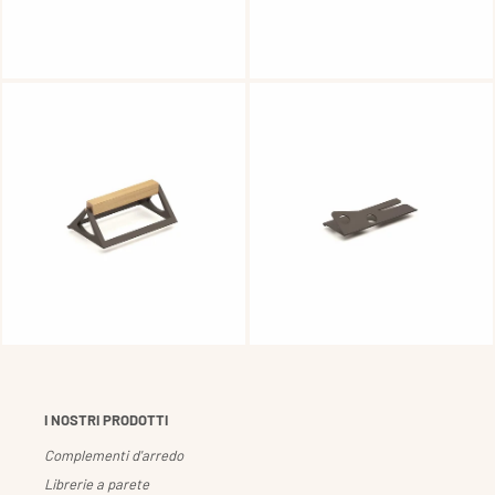
I NOSTRI PRODOTTI
Complementi d'arredo
Librerie a parete