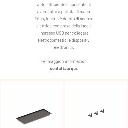
autosufficiente e consente di
avere tutto a portata di mano.
Triga, inoltre, è dotato di scatola
elettrica con presa della luce e
ingresso USB per collegare
elettrodomestici e dispositivi
elettronici.
Per maggiori informazioni
contattaci qui
.