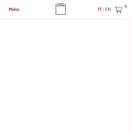
0
Menu
IT
EN