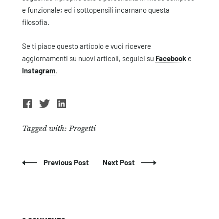
e funzionale; ed i sottopensili incarnano questa
filosofia.
Se ti piace questo articolo e vuoi ricevere
aggiornamenti su nuovi articoli, seguici su
Facebook
e
Instagram
.
Tagged with:
Progetti
Previous Post
Next Post