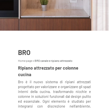
BRO
Home page
BRO canale e ripiano attrezzato
Ripiano attrezzato per colonne
cucina
Bro è il nuovo sistema di ripiani attrezzati
progettato per valorizzare e organizzare gli spazi
interni della cucina, trasformando nicchie e
colonne in soluzioni funzionali dal design pulito
ed essenziale. Ogni elemento è studiato per
integrarsi con discrezione nell’ambiente,