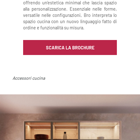
offrendo un’estetica minimal che lascia spazio
alla personalizzazione. Essenziale nelle forme,
versatile nelle configurazioni, Bro interpreta lo
spazio cucina con un nuovo linguaggio fatto di
ordine e funzionalità su misura.
SCARICA LA BROCHURE
Accessori cucina