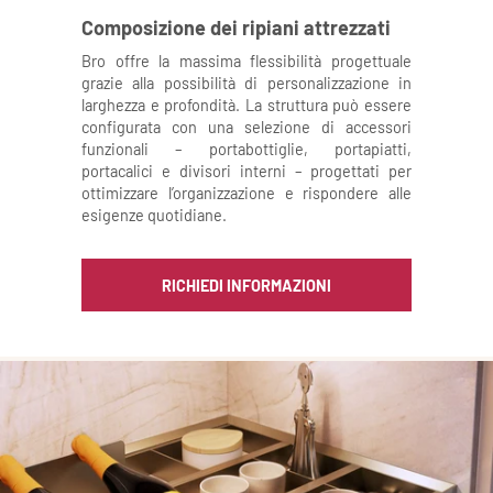
Composizione dei ripiani attrezzati
Bro offre la massima flessibilità progettuale
grazie alla possibilità di personalizzazione in
larghezza e profondità. La struttura può essere
configurata con una selezione di accessori
funzionali – portabottiglie, portapiatti,
portacalici e divisori interni – progettati per
ottimizzare l’organizzazione e rispondere alle
esigenze quotidiane.
RICHIEDI INFORMAZIONI