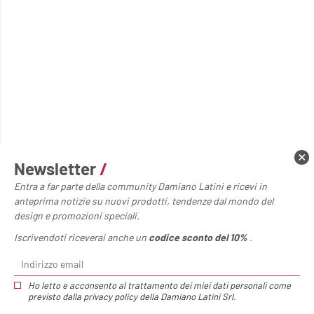
Newsletter
/
Entra a far parte della community Damiano Latini e ricevi in
anteprima notizie su nuovi prodotti, tendenze dal mondo del
design e promozioni speciali.
Iscrivendoti riceverai anche un
codice sconto del 10%
.
Ho letto e acconsento al trattamento dei miei dati personali come
previsto dalla
privacy policy
della Damiano Latini Srl.