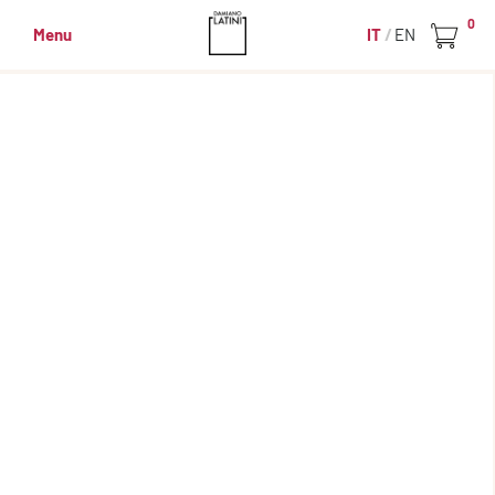
0
Menu
IT
EN